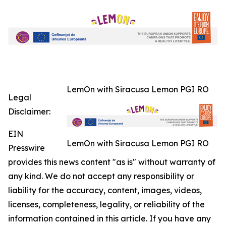
LemOn with Siracusa Lemon PGI RO
Legal
Disclaimer:
EIN
LemOn with Siracusa Lemon PGI RO
Presswire
provides this news content "as is" without warranty of
any kind. We do not accept any responsibility or
liability for the accuracy, content, images, videos,
licenses, completeness, legality, or reliability of the
information contained in this article. If you have any