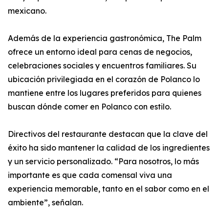
mexicano.
Además de la experiencia gastronómica, The Palm
ofrece un entorno ideal para cenas de negocios,
celebraciones sociales y encuentros familiares. Su
ubicación privilegiada en el corazón de Polanco lo
mantiene entre los lugares preferidos para quienes
buscan dónde comer en Polanco con estilo.
Directivos del restaurante destacan que la clave del
éxito ha sido mantener la calidad de los ingredientes
y un servicio personalizado. “Para nosotros, lo más
importante es que cada comensal viva una
experiencia memorable, tanto en el sabor como en el
ambiente”, señalan.