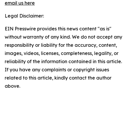
email us here
Legal Disclaimer:
EIN Presswire provides this news content "as is"
without warranty of any kind. We do not accept any
responsibility or liability for the accuracy, content,
images, videos, licenses, completeness, legality, or
reliability of the information contained in this article.
If you have any complaints or copyright issues
related to this article, kindly contact the author
above.