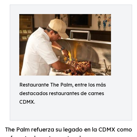
Restaurante The Palm, entre los más
destacados restaurantes de carnes
CDMX.
The Palm refuerza su legado en la CDMX como