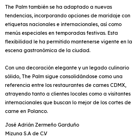
The Palm también se ha adaptado a nuevas
tendencias, incorporando opciones de maridaje con
etiquetas nacionales e internacionales, así como
menús especiales en temporadas festivas. Esta
flexibilidad le ha permitido mantenerse vigente en la
escena gastronómica de la ciudad.
Con una decoración elegante y un legado culinario
sólido, The Palm sigue consolidándose como una
referencia entre los restaurantes de carnes CDMX,
atrayendo tanto a clientes locales como a visitantes
internacionales que buscan lo mejor de los cortes de
carne en Polanco.
José Adrián Zermeño Garduño
Mizuna S.A de C.V