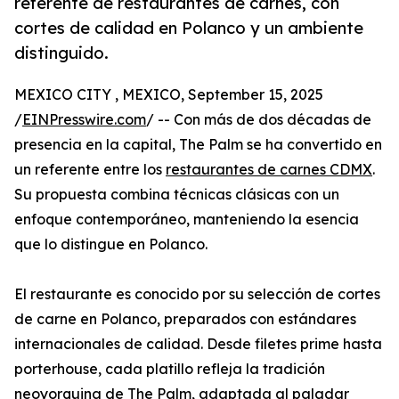
referente de restaurantes de carnes, con
cortes de calidad en Polanco y un ambiente
distinguido.
MEXICO CITY , MEXICO, September 15, 2025
/
EINPresswire.com
/ -- Con más de dos décadas de
presencia en la capital, The Palm se ha convertido en
un referente entre los
restaurantes de carnes CDMX
.
Su propuesta combina técnicas clásicas con un
enfoque contemporáneo, manteniendo la esencia
que lo distingue en Polanco.
El restaurante es conocido por su selección de cortes
de carne en Polanco, preparados con estándares
internacionales de calidad. Desde filetes prime hasta
porterhouse, cada platillo refleja la tradición
neoyorquina de The Palm, adaptada al paladar