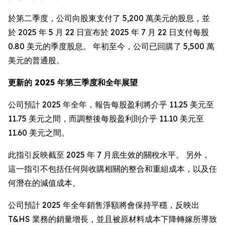
於第二季度，公司向股東支付了 5,200 萬美元的股息，並
於 2025 年 5 月 22 日宣布於 2025 年 7 月 22 日支付每股
0.80 美元的季度股息。 年初至今，公司已回購了 5,500 萬
美元的普通股。
更新的 2025 年第三季度和全年展望
公司預計 2025 年全年，報告每股盈利將介乎 11.25 美元至
11.75 美元之間，而調整後每股盈利則介乎 11.10 美元至
11.60 美元之間。
此指引反映截至 2025 年 7 月底生效的關稅水平。 另外，
這一指引不包括任何與收購相關的整合和重組成本，以及任
何潛在的減值成本。
公司預計 2025 年全年銷售淨額將會保持平穩，反映出
T&HS 業務的銷量增長，並且被原材料成本下降轉嫁所導致