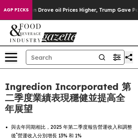
ve oil Prices Higher, Trump Gave Politically Connecte
AGP PICKS
Ingredion Incorporated 第
二季度業績表現穩健並提高全
年展望
與去年同期相比，2025 年第二季度報告營運收入和調整
*
後
營運收入分別增長 13% 和 1%