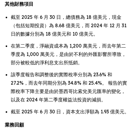
其他財務項目
截至 2025 年 6 月 30 日，總債務為 18 億美元，現金
（包括短期投資）為 8.68 億美元，而 2024 年 12 月 31
日的數據分別為 18 億美元和 10 億美元。
在第二季度，淨融資成本為 1,200 萬美元，而去年第二
季度為 1,000 萬美元，是由於不利的外匯影響所導致，
部分被較低的淨利息支出所抵銷。
該季度報告和調整後的實際稅率分別為 23.6% 和
27.2%，而去年同期分別為 34.8% 和 25.4%。 報告的實
際稅率下降主要是由於墨西哥比索兌美元匯率的變化，
以及在 2024 年第二季度權益法投資的減損。
截至 2025 年 6 月 30 日，資本支出淨額為 1.93 億美元。
業務回顧