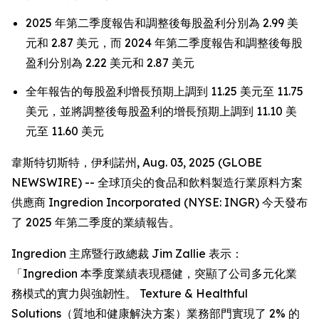
2025 年第二季度報告和調整後每股盈利分別為 2.99 美
元和 2.87 美元，而 2024 年第二季度報告和調整後每股
盈利分別為 2.22 美元和 2.87 美元
全年報告的每股盈利增長預期上調到 11.25 美元至 11.75
美元，並將調整後每股盈利的增長預期上調到 11.10 美
元至 11.60 美元
韋斯特切斯特，伊利諾州, Aug. 03, 2025 (GLOBE
NEWSWIRE) -- 全球頂尖的食品和飲料製造行業原料方案
供應商 Ingredion Incorporated (NYSE: INGR) 今天發布
了 2025 年第二季度的業績報告。
Ingredion 主席暨行政總裁 Jim Zallie 表示：
「Ingredion 本季度業績表現穩健，突顯了公司多元化業
務模式的實力與強韌性。 Texture & Healthful
Solutions（質地和健康解決方案）業務部門實現了 2% 的