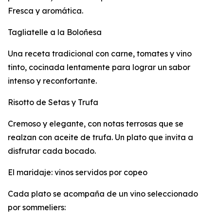
Fresca y aromática.
Tagliatelle a la Boloñesa
Una receta tradicional con carne, tomates y vino
tinto, cocinada lentamente para lograr un sabor
intenso y reconfortante.
Risotto de Setas y Trufa
Cremoso y elegante, con notas terrosas que se
realzan con aceite de trufa. Un plato que invita a
disfrutar cada bocado.
El maridaje: vinos servidos por copeo
Cada plato se acompaña de un vino seleccionado
por sommeliers: