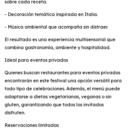
sobre cada receta.
- Decoración temática inspirada en Italia.
- Música ambiental que acompaña sin distraer.
El resultado es una experiencia multisensorial que
combina gastronomía, ambiente y hospitalidad.
Ideal para eventos privados
Quienes buscan restaurantes para eventos privados
encontrarán en este festival una opción versátil para
todo tipo de celebraciones. Además, el menú puede
adaptarse a dietas vegetarianas, veganas o sin
gluten, garantizando que todos los invitados
disfruten.
Reservaciones limitadas