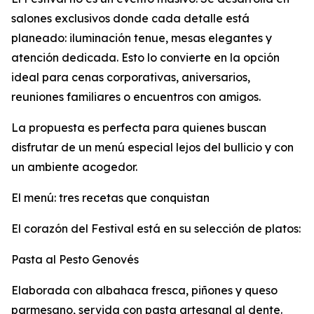
salones exclusivos donde cada detalle está
planeado: iluminación tenue, mesas elegantes y
atención dedicada. Esto lo convierte en la opción
ideal para cenas corporativas, aniversarios,
reuniones familiares o encuentros con amigos.
La propuesta es perfecta para quienes buscan
disfrutar de un menú especial lejos del bullicio y con
un ambiente acogedor.
El menú: tres recetas que conquistan
El corazón del Festival está en su selección de platos:
Pasta al Pesto Genovés
Elaborada con albahaca fresca, piñones y queso
parmesano, servida con pasta artesanal al dente.