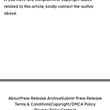
related to this article, kindly contact the author
above.
About
Press Release Archive
Submit Press Release
Terms & Conditions
Copyright/DMCA Policy