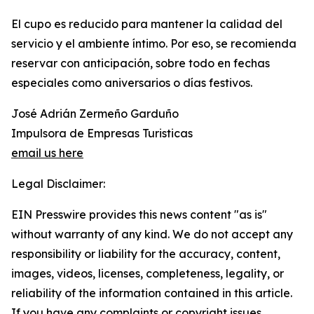
El cupo es reducido para mantener la calidad del
servicio y el ambiente íntimo. Por eso, se recomienda
reservar con anticipación, sobre todo en fechas
especiales como aniversarios o días festivos.
José Adrián Zermeño Garduño
Impulsora de Empresas Turisticas
email us here
Legal Disclaimer:
EIN Presswire provides this news content "as is"
without warranty of any kind. We do not accept any
responsibility or liability for the accuracy, content,
images, videos, licenses, completeness, legality, or
reliability of the information contained in this article.
If you have any complaints or copyright issues