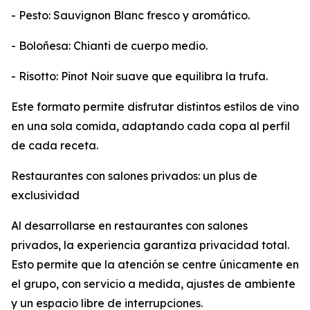
- Pesto: Sauvignon Blanc fresco y aromático.
- Boloñesa: Chianti de cuerpo medio.
- Risotto: Pinot Noir suave que equilibra la trufa.
Este formato permite disfrutar distintos estilos de vino
en una sola comida, adaptando cada copa al perfil
de cada receta.
Restaurantes con salones privados: un plus de
exclusividad
Al desarrollarse en restaurantes con salones
privados, la experiencia garantiza privacidad total.
Esto permite que la atención se centre únicamente en
el grupo, con servicio a medida, ajustes de ambiente
y un espacio libre de interrupciones.