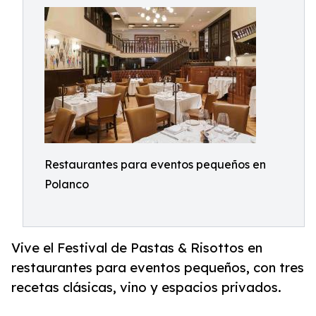
Restaurantes para eventos pequeños en
Polanco
Vive el Festival de Pastas & Risottos en
restaurantes para eventos pequeños, con tres
recetas clásicas, vino y espacios privados.