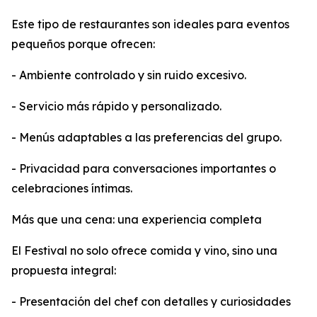
Este tipo de restaurantes son ideales para eventos
pequeños porque ofrecen:
- Ambiente controlado y sin ruido excesivo.
- Servicio más rápido y personalizado.
- Menús adaptables a las preferencias del grupo.
- Privacidad para conversaciones importantes o
celebraciones íntimas.
Más que una cena: una experiencia completa
El Festival no solo ofrece comida y vino, sino una
propuesta integral:
- Presentación del chef con detalles y curiosidades